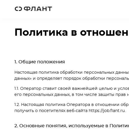
Политика в отношен
1. Общие положения
Настоящая политика обработки персональных данных 
данных» и определяет порядок обработки персональ
1.1. Оператор ставит своей важнейшей целью и усл
его персональных данных, в том числе защиты прав 
1.2. Настоящая политика Оператора в отношении об
получить о посетителях веб-сайта https://job.flant.ru.
2. Основные понятия, используемые в Полити