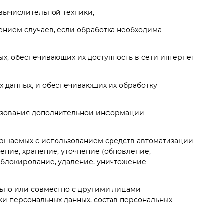
 вычислительной техники;
ением случаев, если обработка необходима
ых, обеспечивающих их доступность в сети интернет
х данных, и обеспечивающих их обработку
ользования дополнительной информации
вершаемых с использованием средств автоматизации
ение, хранение, уточнение (обновление,
, блокирование, удаление, уничтожение
льно или совместно с другими лицами
и персональных данных, состав персональных